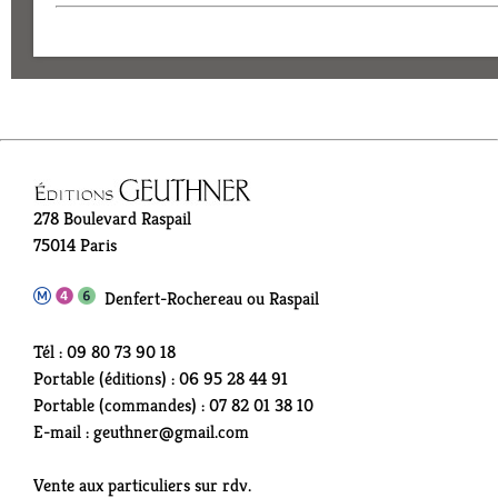
278 Boulevard Raspail
75014 Paris
Denfert-Rochereau ou Raspail
Tél : 09 80 73 90 18
Portable (éditions) : 06 95 28 44 91
Portable (commandes) : 07 82 01 38 10
E-mail : geuthner@gmail.com
Vente aux particuliers sur rdv.