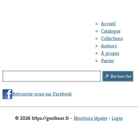
Accueil
Catalogue
Collections
Auteurs
À propos
Panier
Retrouvez-nous sur Facebook
© 2026 https://geuthner.fr -
Mentions légales
-
Login