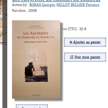
Auteur(s) :
BOHAS Georges
,
HELLOT-BELLIER Florence
Parution : 2008
Prix (TTC) : 32 €
➕ Ajouter au panier
🛒 Voir mon panier