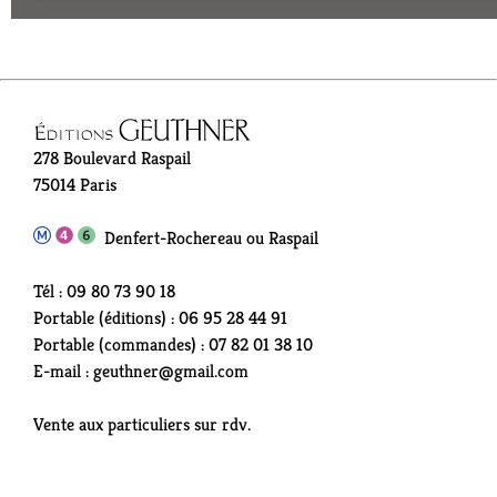
278 Boulevard Raspail
75014 Paris
Denfert-Rochereau ou Raspail
Tél : 09 80 73 90 18
Portable (éditions) : 06 95 28 44 91
Portable (commandes) : 07 82 01 38 10
E-mail : geuthner@gmail.com
Vente aux particuliers sur rdv.