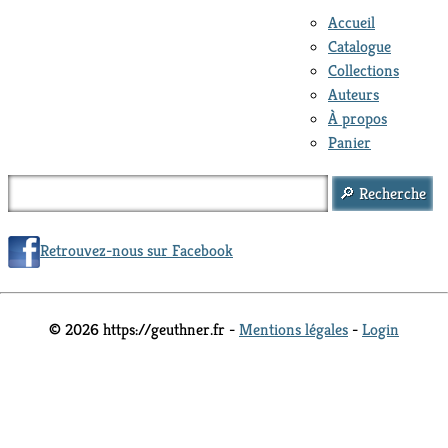
Accueil
Catalogue
Collections
Auteurs
À propos
Panier
Retrouvez-nous sur Facebook
© 2026 https://geuthner.fr -
Mentions légales
-
Login