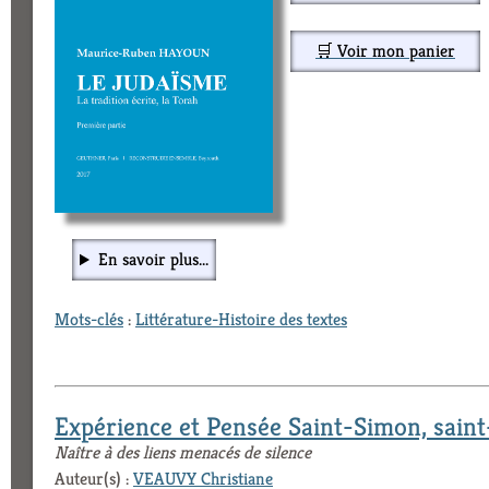
🛒 Voir mon panier
En savoir plus...
Mots-clés
:
Littérature-Histoire des textes
Expérience et Pensée Saint-Simon, sain
Naître à des liens menacés de silence
Auteur(s) :
VEAUVY Christiane