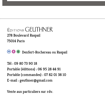
278 Boulevard Raspail
75014 Paris
Denfert-Rochereau ou Raspail
Tél : 09 80 73 90 18
Portable (éditions) : 06 95 28 44 91
Portable (commandes) : 07 82 01 38 10
E-mail : geuthner@gmail.com
Vente aux particuliers sur rdv.