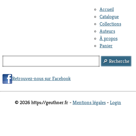
Accueil
Catalogue
Collections
Auteurs
À propos
Panier
Retrouvez-nous sur Facebook
© 2026 https://geuthner.fr -
Mentions légales
-
Login