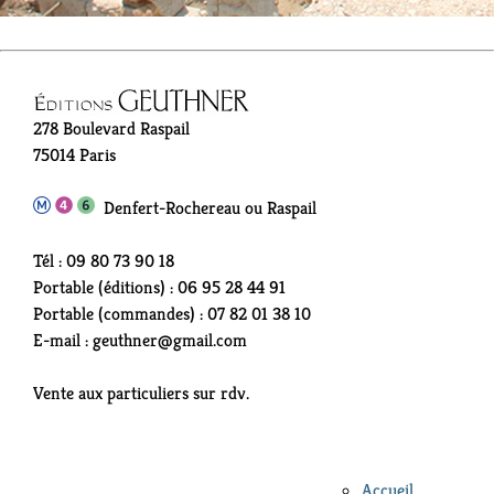
278 Boulevard Raspail
75014 Paris
Denfert-Rochereau ou Raspail
Tél : 09 80 73 90 18
Portable (éditions) : 06 95 28 44 91
Portable (commandes) : 07 82 01 38 10
E-mail : geuthner@gmail.com
Vente aux particuliers sur rdv.
Accueil