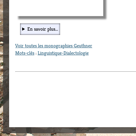
En savoir plus...
Voir toutes les monographies Geuthner
Mots-clés
:
Linguistique-Dialectologie