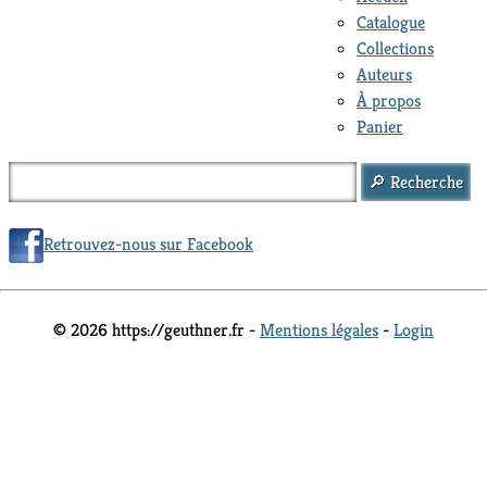
Catalogue
Collections
Auteurs
À propos
Panier
Retrouvez-nous sur Facebook
© 2026 https://geuthner.fr -
Mentions légales
-
Login