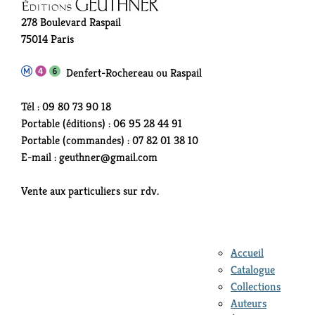
278 Boulevard Raspail
75014 Paris
Denfert-Rochereau ou Raspail
Tél : 09 80 73 90 18
Portable (éditions) : 06 95 28 44 91
Portable (commandes) : 07 82 01 38 10
E-mail : geuthner@gmail.com
Vente aux particuliers sur rdv.
Accueil
Catalogue
Collections
Auteurs