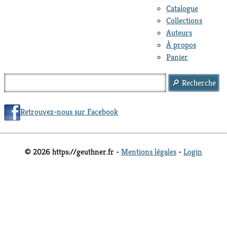
Catalogue
Collections
Auteurs
À propos
Panier
Retrouvez-nous sur Facebook
© 2026 https://geuthner.fr -
Mentions légales
-
Login