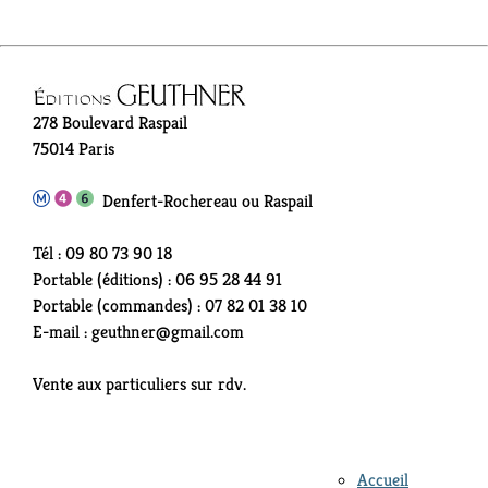
278 Boulevard Raspail
75014 Paris
Denfert-Rochereau ou Raspail
Tél : 09 80 73 90 18
Portable (éditions) : 06 95 28 44 91
Portable (commandes) : 07 82 01 38 10
E-mail : geuthner@gmail.com
Vente aux particuliers sur rdv.
Accueil