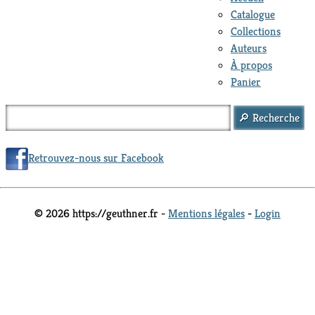
Catalogue
Collections
Auteurs
À propos
Panier
Retrouvez-nous sur Facebook
© 2026 https://geuthner.fr -
Mentions légales
-
Login