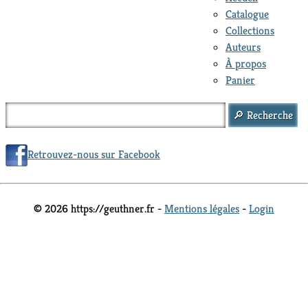
Catalogue
Collections
Auteurs
À propos
Panier
Retrouvez-nous sur Facebook
© 2026 https://geuthner.fr -
Mentions légales
-
Login