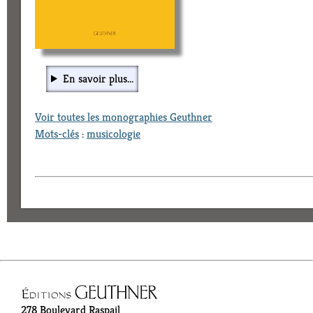
En savoir plus...
Voir toutes les monographies Geuthner
Mots-clés
:
musicologie
278 Boulevard Raspail