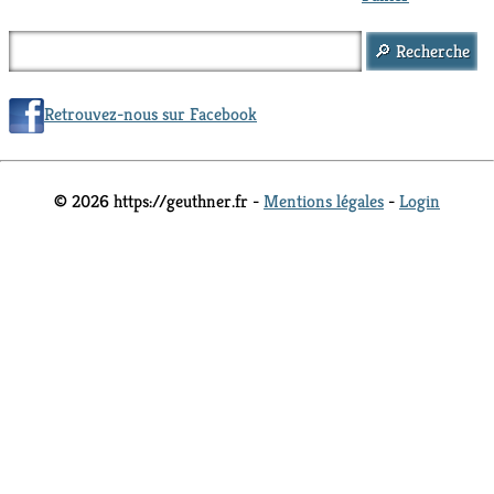
Retrouvez-nous sur Facebook
© 2026 https://geuthner.fr -
Mentions légales
-
Login