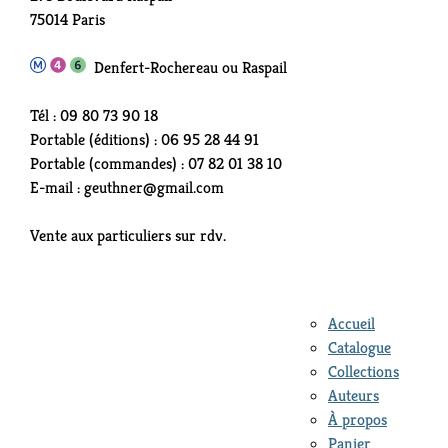
75014 Paris
Denfert-Rochereau ou Raspail
Tél : 09 80 73 90 18
Portable (éditions) : 06 95 28 44 91
Portable (commandes) : 07 82 01 38 10
E-mail : geuthner@gmail.com
Vente aux particuliers sur rdv.
Accueil
Catalogue
Collections
Auteurs
À propos
Panier