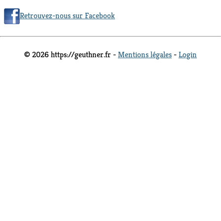
Retrouvez-nous sur Facebook
© 2026 https://geuthner.fr -
Mentions légales
-
Login