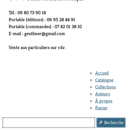
Tél : 09 80 73 90 18
Portable (éditions) : 06 95 28 44 91
Portable (commandes) : 07 82 01 38 10
E-mail : geuthner@gmail.com
Vente aux particuliers sur rdv.
Accueil
Catalogue
Collections
Auteurs
À propos
Panier