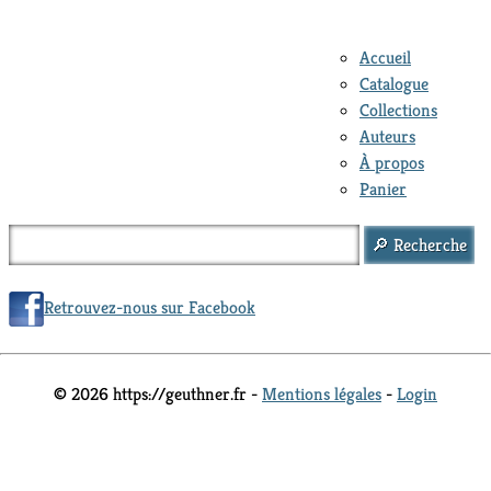
Accueil
Catalogue
Collections
Auteurs
À propos
Panier
Retrouvez-nous sur Facebook
© 2026 https://geuthner.fr -
Mentions légales
-
Login