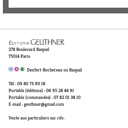
278 Boulevard Raspail
75014 Paris
Denfert-Rochereau ou Raspail
Tél : 09 80 73 90 18
Portable (éditions) : 06 95 28 44 91
Portable (commandes) : 07 82 01 38 10
E-mail : geuthner@gmail.com
Vente aux particuliers sur rdv.