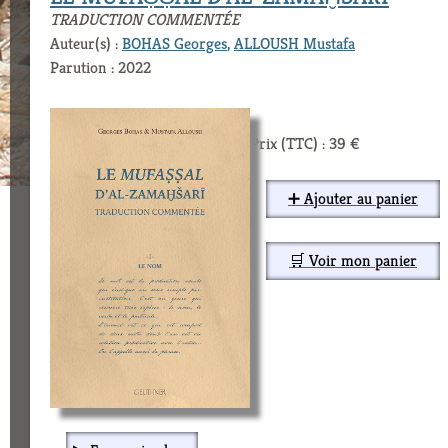
TRADUCTION COMMENTÉE
Auteur(s) :
BOHAS Georges
,
ALLOUSH Mustafa
Parution : 2022
Prix (TTC) : 39 €
➕ Ajouter au panier
🛒 Voir mon panier