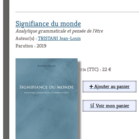
Signifiance du monde
Analytique grammaticale et pensée de l’être
Auteur(s) :
TRISTANI Jean-Louis
Parution : 2019
Prix (TTC) : 22 €
➕ Ajouter au panier
🛒 Voir mon panier