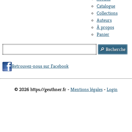
Catalogue
Collections
Auteurs
À propos
Panier
Retrouvez-nous sur Facebook
© 2026 https://geuthner.fr -
Mentions légales
-
Login