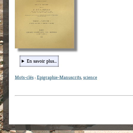
En savoir plus...
Mots-clés
:
Epigraphie-Manuscrits
,
science