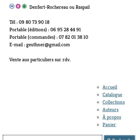
Denfert-Rochereau ou Raspail
Tél : 09 80 73 90 18
Portable (éditions) : 06 95 28 44 91
Portable (commandes) : 07 82 01 38 10
E-mail : geuthner@gmail.com
Vente aux particuliers sur rdv.
Accueil
Catalogue
Collections
Auteurs
À propos
Panier