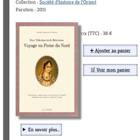
Collection :
Société d'histoire de l'Orient
Parution : 2011
Prix (TTC) : 38 €
➕ Ajouter au panier
🛒 Voir mon panier
En savoir plus...