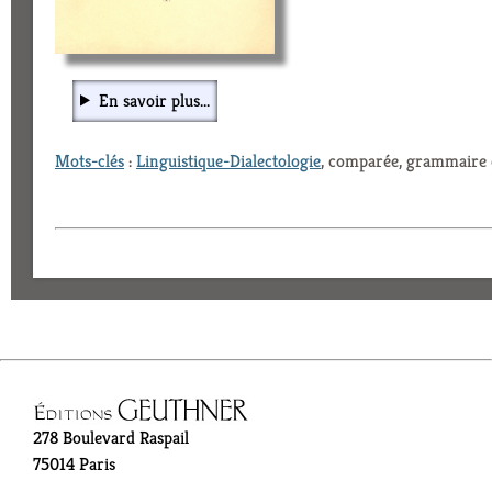
En savoir plus...
Mots-clés
:
Linguistique-Dialectologie
, comparée, grammaire
278 Boulevard Raspail
75014 Paris