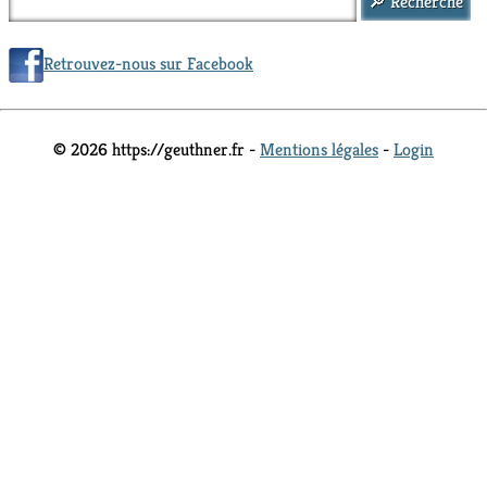
Retrouvez-nous sur Facebook
© 2026 https://geuthner.fr -
Mentions légales
-
Login