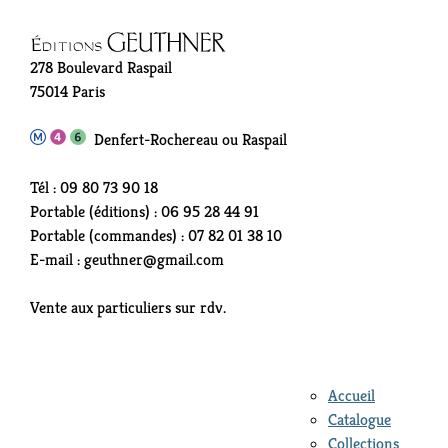
278 Boulevard Raspail
75014 Paris
Denfert-Rochereau ou Raspail
Tél : 09 80 73 90 18
Portable (éditions) : 06 95 28 44 91
Portable (commandes) : 07 82 01 38 10
E-mail : geuthner@gmail.com
Vente aux particuliers sur rdv.
Accueil
Catalogue
Collections