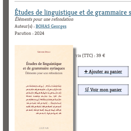
Études de linguistique et de grammaire 
Éléments pour une refondation
Auteur(s) :
BOHAS Georges
Parution : 2024
Prix (TTC) : 39 €
➕ Ajouter au panier
🛒 Voir mon panier