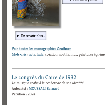
En savoir plus...
Voir toutes les monographies Geuthner
Mots-clés
:
arts
,
Inde
, création, motifs, mur, peintures éphémè
Le congrès du Caire de 1932
La musique arabe à la recherche de son identité
Auteur(s) :
MOUSSALI Bernard
Parution : 2024