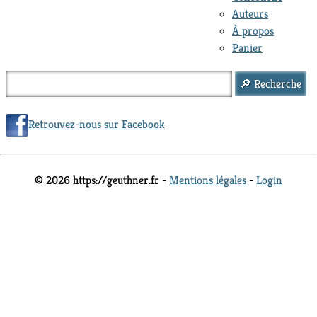
Auteurs
À propos
Panier
Retrouvez-nous sur Facebook
© 2026 https://geuthner.fr -
Mentions légales
-
Login