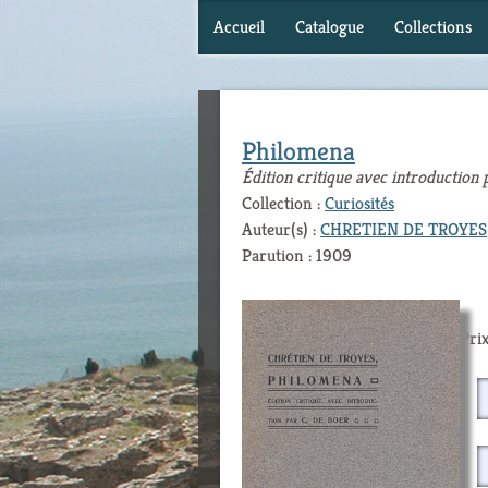
Accueil
Catalogue
Collections
Philomena
Édition critique avec introduction
Collection :
Curiosités
Auteur(s) :
CHRETIEN DE TROYES
Parution : 1909
Prix