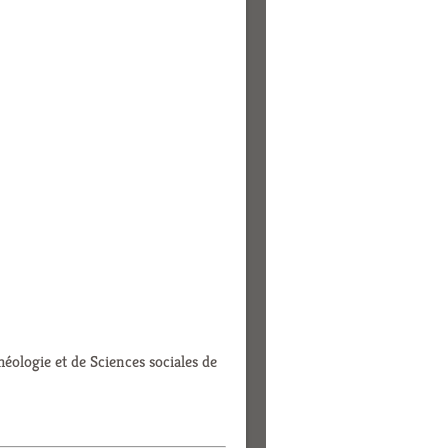
éologie et de Sciences sociales de