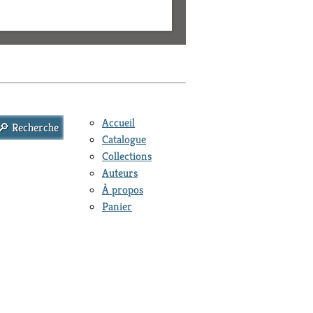
Accueil
Catalogue
Collections
Auteurs
À propos
Panier