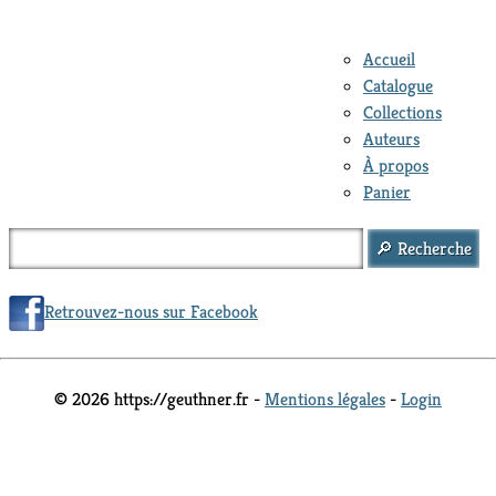
Accueil
Catalogue
Collections
Auteurs
À propos
Panier
Retrouvez-nous sur Facebook
© 2026 https://geuthner.fr -
Mentions légales
-
Login