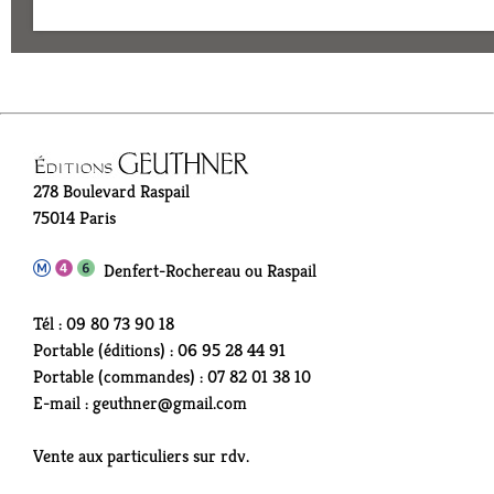
278 Boulevard Raspail
75014 Paris
Denfert-Rochereau ou Raspail
Tél : 09 80 73 90 18
Portable (éditions) : 06 95 28 44 91
Portable (commandes) : 07 82 01 38 10
E-mail : geuthner@gmail.com
Vente aux particuliers sur rdv.