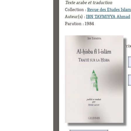
Texte arabe et traduction
Collection :
Revue des Etudes Islam
Auteur(s) :
IBN TAYMIYYA Ahmad
Parution : 1984
Prix