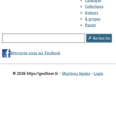
Catalogue
Collections
Auteurs
À propos
Panier
Retrouvez-nous sur Facebook
© 2026 https://geuthner.fr -
Mentions légales
-
Login