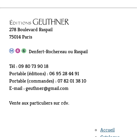
278 Boulevard Raspail
75014 Paris
Denfert-Rochereau ou Raspail
Tél : 09 80 73 90 18
Portable (éditions) : 06 95 28 44 91
Portable (commandes) : 07 82 01 38 10
E-mail : geuthner@gmail.com
Vente aux particuliers sur rdv.
Accueil