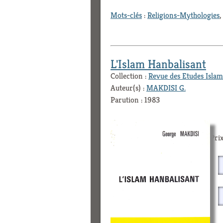
Mots-clés
:
Religions-Mythologies
,
L'Islam Hanbalisant
Collection :
Revue des Etudes Islam
Auteur(s) :
MAKDISI G.
Parution : 1983
Prix