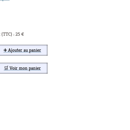
 (TTC) : 25 €
➕ Ajouter au panier
🛒 Voir mon panier