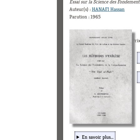
Essai sur la Science des Fondemen
Auteur(s) :
HANAFI Hassan
Parution : 1965
Prix
En savoir plus...