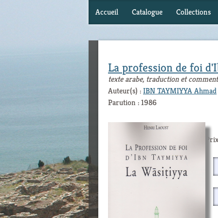
Accueil
Catalogue
Collections
La profession de foi d
texte arabe, traduction et comment
Auteur(s) :
IBN TAYMIYYA Ahmad
Parution : 1986
Prix