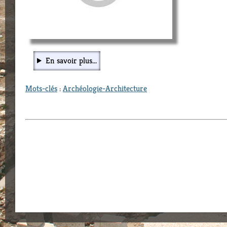
En savoir plus...
Mots-clés
:
Archéologie-Architecture