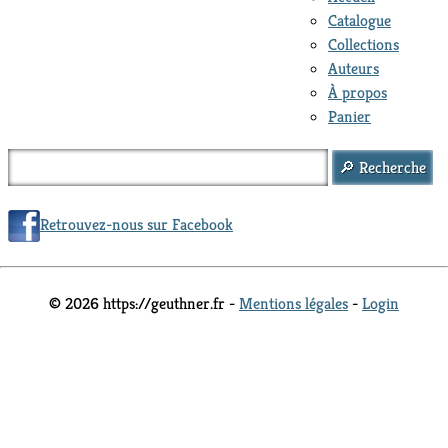
Catalogue
Collections
Auteurs
À propos
Panier
Retrouvez-nous sur Facebook
© 2026 https://geuthner.fr -
Mentions légales
-
Login