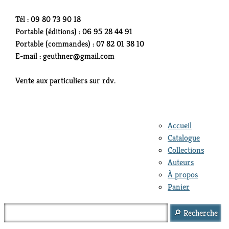
Tél : 09 80 73 90 18
Portable (éditions) : 06 95 28 44 91
Portable (commandes) : 07 82 01 38 10
E-mail : geuthner@gmail.com
Vente aux particuliers sur rdv.
Accueil
Catalogue
Collections
Auteurs
À propos
Panier