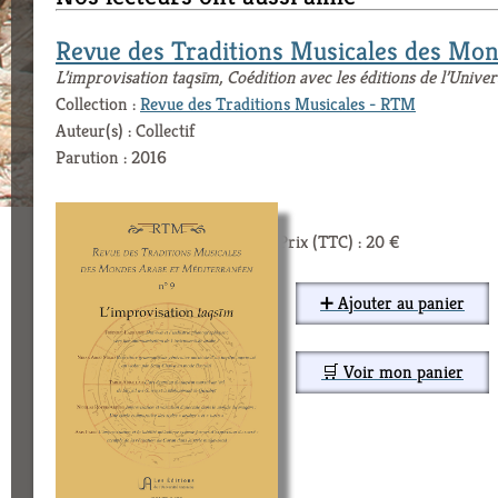
Revue des Traditions Musicales des Mo
L’improvisation taqsīm, Coédition avec les éditions de l’Unive
Collection :
Revue des Traditions Musicales - RTM
Auteur(s) : Collectif
Parution : 2016
Prix (TTC) : 20 €
➕ Ajouter au panier
🛒 Voir mon panier