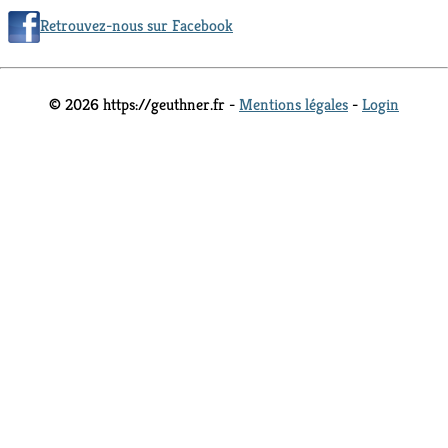
Retrouvez-nous sur Facebook
© 2026 https://geuthner.fr -
Mentions légales
-
Login