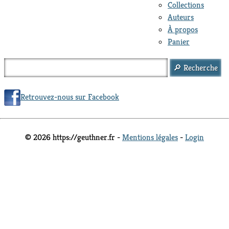
Collections
Auteurs
À propos
Panier
Retrouvez-nous sur Facebook
© 2026 https://geuthner.fr -
Mentions légales
-
Login