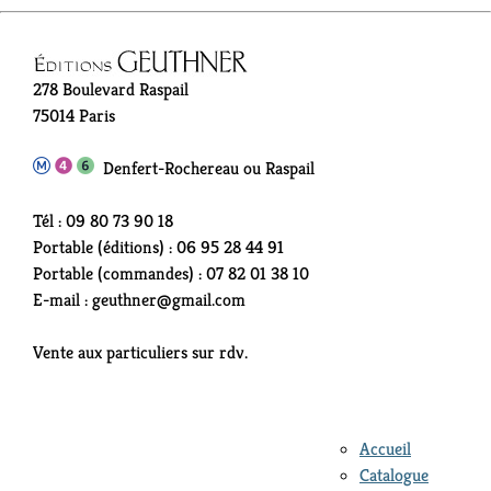
278 Boulevard Raspail
75014 Paris
Denfert-Rochereau ou Raspail
Tél : 09 80 73 90 18
Portable (éditions) : 06 95 28 44 91
Portable (commandes) : 07 82 01 38 10
E-mail : geuthner@gmail.com
Vente aux particuliers sur rdv.
Accueil
Catalogue