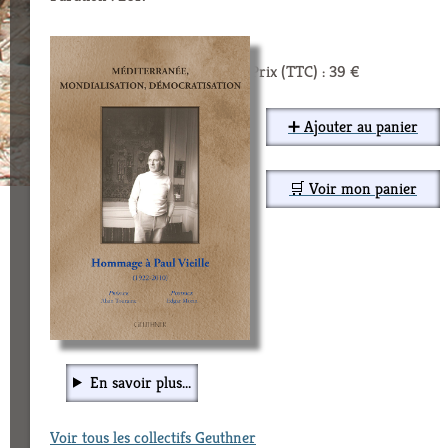
Prix (TTC) : 39 €
➕ Ajouter au panier
🛒 Voir mon panier
En savoir plus...
Voir tous les collectifs Geuthner