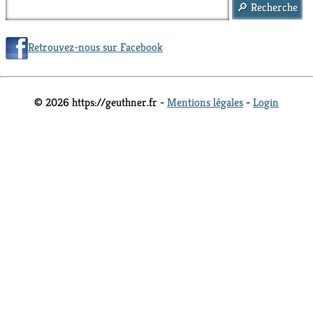
Retrouvez-nous sur Facebook
© 2026 https://geuthner.fr -
Mentions légales
-
Login