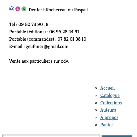
Denfert-Rochereau ou Raspail
Tél : 09 80 73 90 18
Portable (éditions) : 06 95 28 44 91
Portable (commandes) : 07 82 01 38 10
E-mail : geuthner@gmail.com
Vente aux particuliers sur rdv.
Accueil
Catalogue
Collections
Auteurs
À propos
Panier