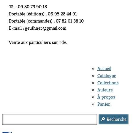
Tél : 09 80 73 90 18
Portable (éditions) : 06 95 28 44 91
Portable (commandes) : 07 82 01 38 10
E-mail : geuthner@gmail.com
Vente aux particuliers sur rdv.
Accueil
Catalogue
Collections
Auteurs
À propos
Panier