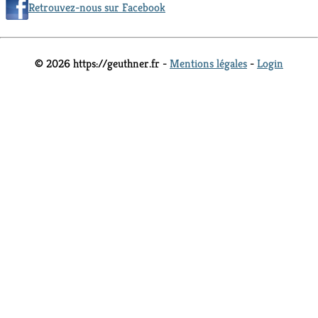
Retrouvez-nous sur Facebook
© 2026 https://geuthner.fr -
Mentions légales
-
Login