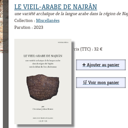
LE VIEIL-ARABE DE NAJRĀN
une variété archaïque de la langue arabe dans la région de Naj
Collection :
Miscellanées
Parution : 2023
Prix (TTC) : 32 €
➕ Ajouter au panier
🛒 Voir mon panier