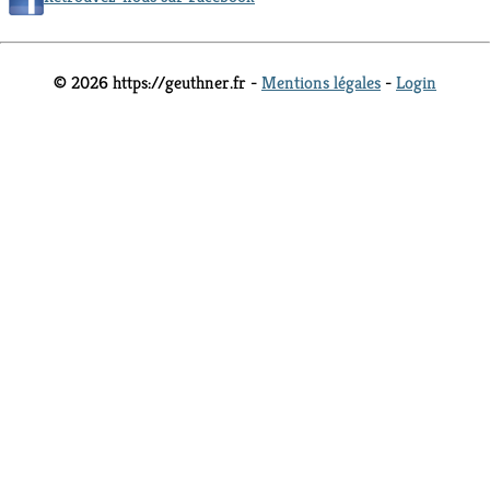
© 2026 https://geuthner.fr -
Mentions légales
-
Login