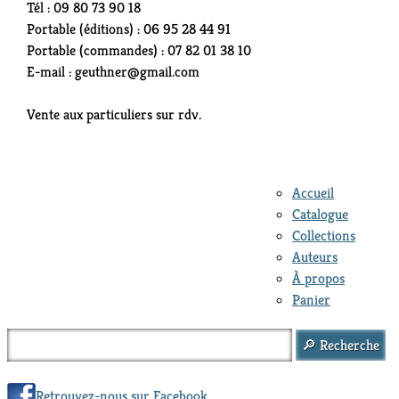
Tél : 09 80 73 90 18
Portable (éditions) : 06 95 28 44 91
Portable (commandes) : 07 82 01 38 10
E-mail : geuthner@gmail.com
Vente aux particuliers sur rdv.
Accueil
Catalogue
Collections
Auteurs
À propos
Panier
Retrouvez-nous sur Facebook