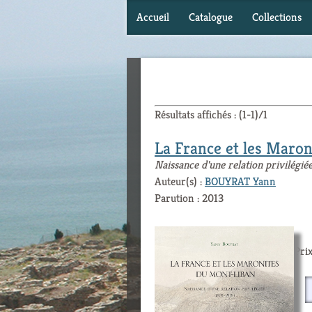
Accueil
Catalogue
Collections
Résultats affichés : (1-1)/1
La France et les Maro
Naissance d'une relation privilégié
Auteur(s) :
BOUYRAT Yann
Parution : 2013
Prix