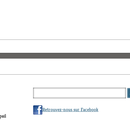
Retrouvez-nous sur Facebook
ail