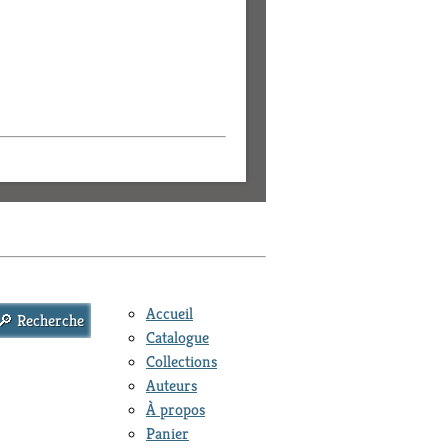
Accueil
Catalogue
Collections
Auteurs
À propos
Panier