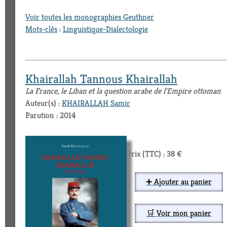
Voir toutes les monographies Geuthner
Mots-clés
:
Linguistique-Dialectologie
Khairallah Tannous Khairallah
La France, le Liban et la question arabe de l'Empire ottoman
Auteur(s) :
KHAIRALLAH Samir
Parution : 2014
Prix (TTC) : 38 €
➕ Ajouter au panier
🛒 Voir mon panier