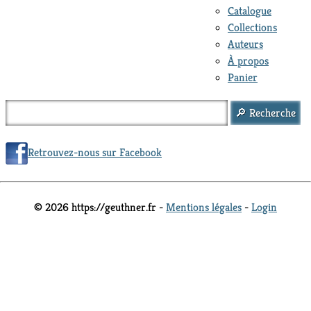
Catalogue
Collections
Auteurs
À propos
Panier
Retrouvez-nous sur Facebook
© 2026 https://geuthner.fr -
Mentions légales
-
Login