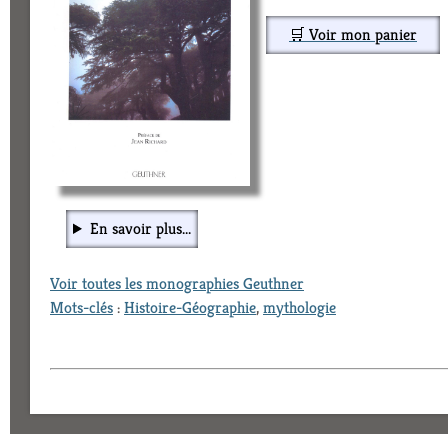
🛒 Voir mon panier
En savoir plus...
Voir toutes les monographies Geuthner
Mots-clés
:
Histoire-Géographie
,
mythologie