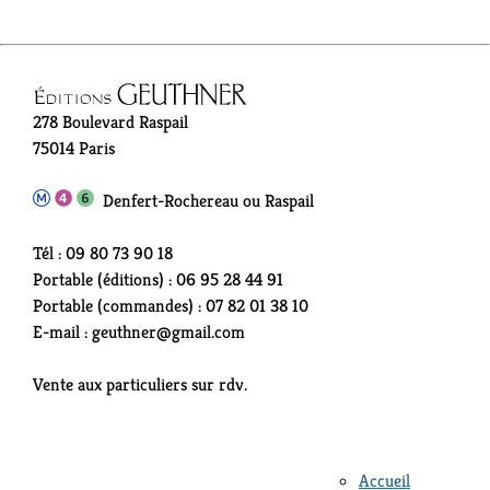
278 Boulevard Raspail
75014 Paris
Denfert-Rochereau ou Raspail
Tél : 09 80 73 90 18
Portable (éditions) : 06 95 28 44 91
Portable (commandes) : 07 82 01 38 10
E-mail : geuthner@gmail.com
Vente aux particuliers sur rdv.
Accueil