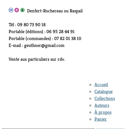
Denfert-Rochereau ou Raspail
Tél : 09 80 73 90 18
Portable (éditions) : 06 95 28 44 91
Portable (commandes) : 07 82 01 38 10
E-mail : geuthner@gmail.com
Vente aux particuliers sur rdv.
Accueil
Catalogue
Collections
Auteurs
À propos
Panier