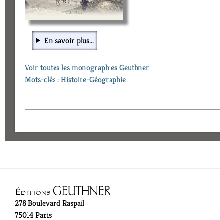
En savoir plus...
Voir toutes les monographies Geuthner
Mots-clés
:
Histoire-Géographie
278 Boulevard Raspail
75014 Paris