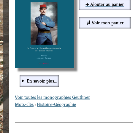
➕ Ajouter au panier
🛒 Voir mon panier
En savoir plus...
Voir toutes les monographies Geuthner
Mots-clés
:
Histoire-Géographie