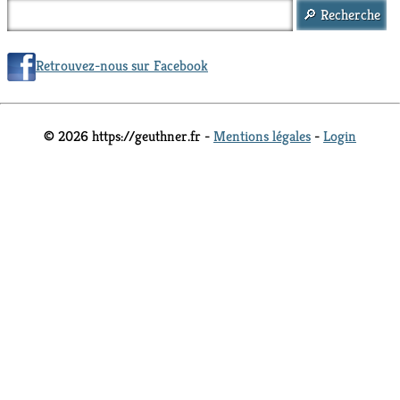
Retrouvez-nous sur Facebook
© 2026 https://geuthner.fr -
Mentions légales
-
Login