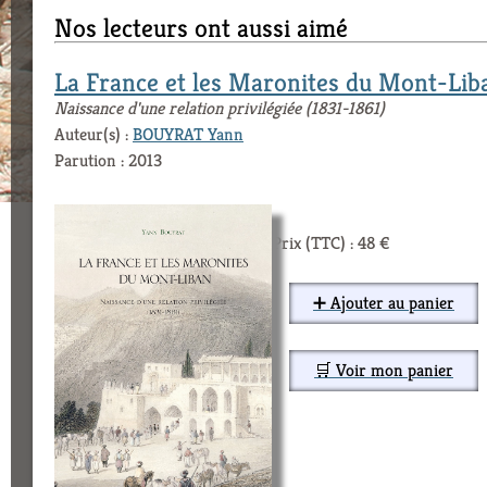
Nos lecteurs ont aussi aimé
La France et les Maronites du Mont-Lib
Naissance d'une relation privilégiée (1831-1861)
Auteur(s) :
BOUYRAT Yann
Parution : 2013
Prix (TTC) : 48 €
➕ Ajouter au panier
🛒 Voir mon panier