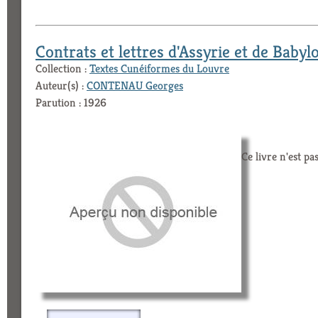
Contrats et lettres d'Assyrie et de Babyl
Collection :
Textes Cunéiformes du Louvre
Auteur(s) :
CONTENAU Georges
Parution : 1926
Ce livre n'est pa