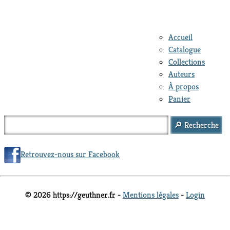
Accueil
Catalogue
Collections
Auteurs
À propos
Panier
Retrouvez-nous sur Facebook
© 2026 https://geuthner.fr -
Mentions légales
-
Login