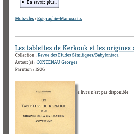
En savoir plus...
Mots-clés
:
Epigraphie-Manuscrits
Les tablettes de Kerkouk et les origines d
Collection :
Revue des Etudes Sémitiques/Babyloniaca
Auteur(s) :
CONTENAU Georges
Parution : 1926
Ce livre n'est pas disponible