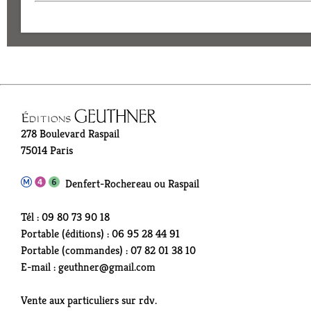
278 Boulevard Raspail
75014 Paris
Denfert-Rochereau ou Raspail
Tél : 09 80 73 90 18
Portable (éditions) : 06 95 28 44 91
Portable (commandes) : 07 82 01 38 10
E-mail : geuthner@gmail.com
Vente aux particuliers sur rdv.