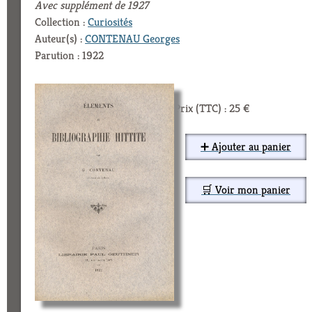
Avec supplément de 1927
Collection :
Curiosités
Auteur(s) :
CONTENAU Georges
Parution : 1922
Prix (TTC) : 25 €
➕ Ajouter au panier
🛒 Voir mon panier