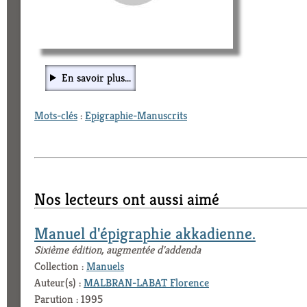
En savoir plus...
Mots-clés
:
Epigraphie-Manuscrits
Nos lecteurs ont aussi aimé
Manuel d'épigraphie akkadienne.
Sixième édition, augmentée d'addenda
Collection :
Manuels
Auteur(s) :
MALBRAN-LABAT Florence
Parution : 1995