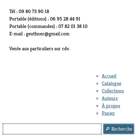
Tél : 09 80 73 90 18
Portable (éditions) : 06 95 28 44 91
Portable (commandes) : 07 82 01 38 10
E-mail : geuthner@gmail.com
Vente aux particuliers sur rdv.
Accueil
Catalogue
Collections
Auteurs
À propos
Panier