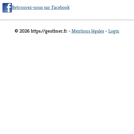
Retrouvez-nous sur Facebook
© 2026 https://geuthner.fr -
Mentions légales
-
Login