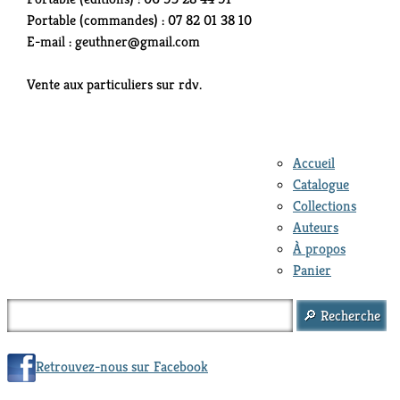
Portable (commandes) : 07 82 01 38 10
E-mail : geuthner@gmail.com
Vente aux particuliers sur rdv.
Accueil
Catalogue
Collections
Auteurs
À propos
Panier
Retrouvez-nous sur Facebook