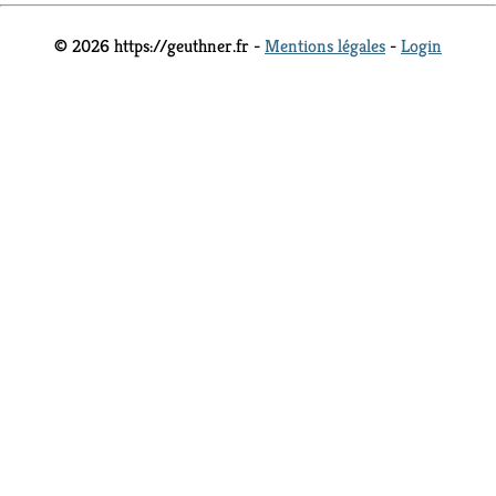
© 2026 https://geuthner.fr -
Mentions légales
-
Login