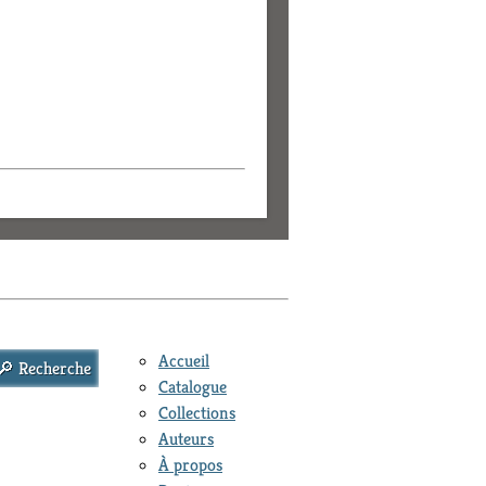
Accueil
Catalogue
Collections
Auteurs
À propos