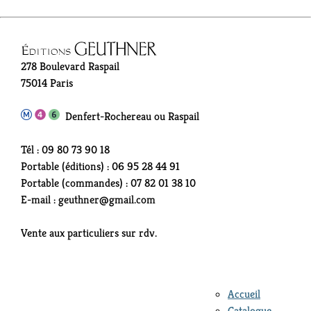
278 Boulevard Raspail
75014 Paris
Denfert-Rochereau ou Raspail
Tél : 09 80 73 90 18
Portable (éditions) : 06 95 28 44 91
Portable (commandes) : 07 82 01 38 10
E-mail : geuthner@gmail.com
Vente aux particuliers sur rdv.
Accueil
Catalogue