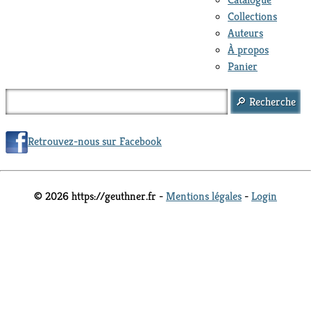
Collections
Auteurs
À propos
Panier
Retrouvez-nous sur Facebook
© 2026 https://geuthner.fr -
Mentions légales
-
Login