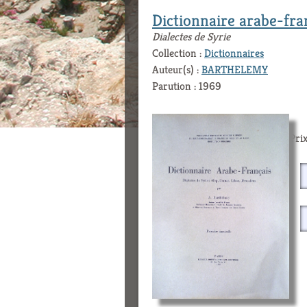
Dictionnaire arabe-fra
Dialectes de Syrie
Collection :
Dictionnaires
Auteur(s) :
BARTHELEMY
Parution : 1969
Prix