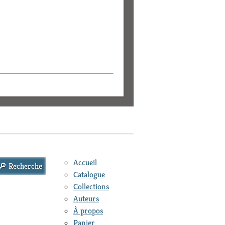
Accueil
Catalogue
Collections
Auteurs
À propos
Panier