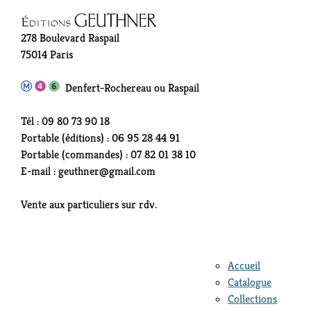
278 Boulevard Raspail
75014 Paris
Denfert-Rochereau ou Raspail
Tél : 09 80 73 90 18
Portable (éditions) : 06 95 28 44 91
Portable (commandes) : 07 82 01 38 10
E-mail : geuthner@gmail.com
Vente aux particuliers sur rdv.
Accueil
Catalogue
Collections