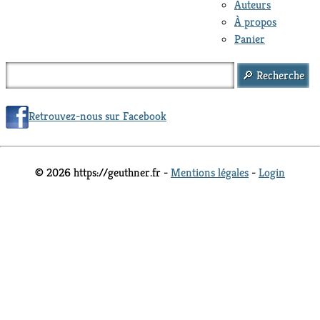
Auteurs
À propos
Panier
Retrouvez-nous sur Facebook
© 2026 https://geuthner.fr -
Mentions légales
-
Login