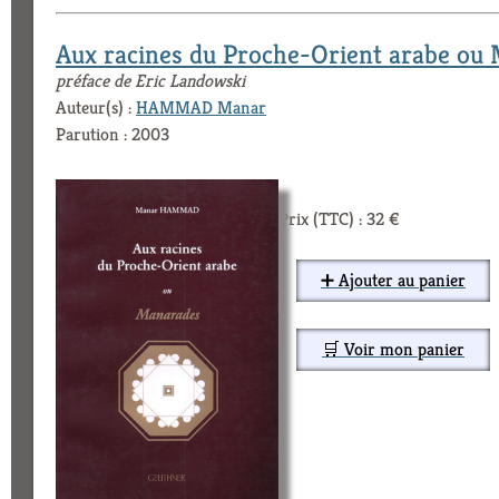
Aux racines du Proche-Orient arabe ou
préface de Eric Landowski
Auteur(s) :
HAMMAD Manar
Parution : 2003
Prix (TTC) : 32 €
➕ Ajouter au panier
🛒 Voir mon panier