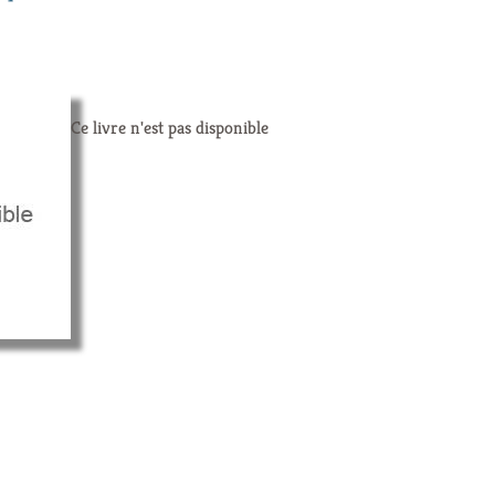
Ce livre n'est pas disponible