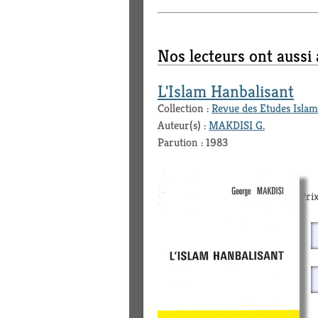
Nos lecteurs ont aussi
L'Islam Hanbalisant
Collection :
Revue des Etudes Islam
Auteur(s) :
MAKDISI G.
Parution : 1983
Prix