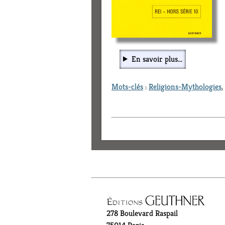
En savoir plus...
Mots-clés
:
Religions-Mythologies
,
278 Boulevard Raspail