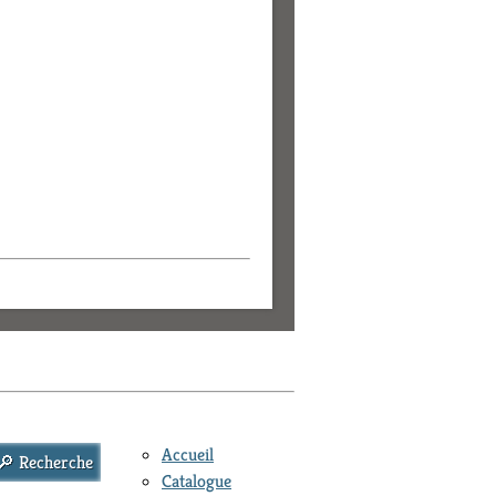
Accueil
Catalogue