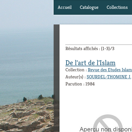
Accueil
Catalogue
Collections
Résultats affichés : (1-3)/3
De l'art de l'Islam
Collection :
Revue des Etudes Islam
Auteur(s) :
SOURDEL-THOMINE J.
Parution : 1984