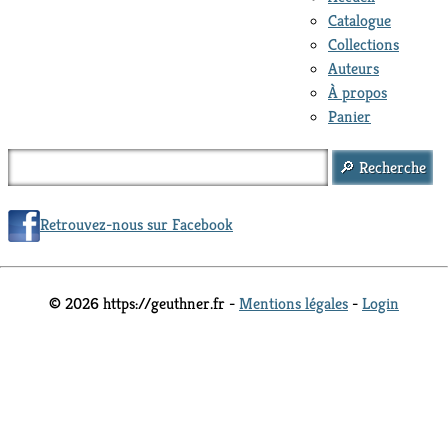
Catalogue
Collections
Auteurs
À propos
Panier
Retrouvez-nous sur Facebook
© 2026 https://geuthner.fr -
Mentions légales
-
Login