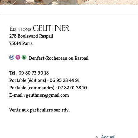
278 Boulevard Raspail
75014 Paris
Denfert-Rochereau ou Raspail
Tél : 09 80 73 90 18
Portable (éditions) : 06 95 28 44 91
Portable (commandes) : 07 82 01 38 10
E-mail : geuthner@gmail.com
Vente aux particuliers sur rdv.
Accueil