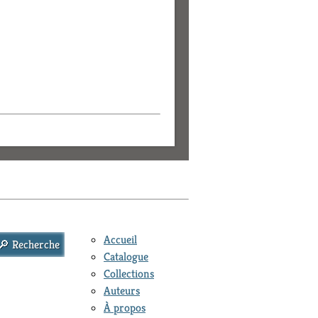
Accueil
Catalogue
Collections
Auteurs
À propos