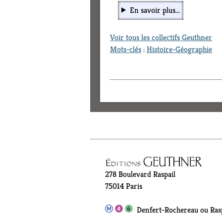
En savoir plus...
Voir tous les collectifs Geuthner
Mots-clés
:
Histoire-Géographie
278 Boulevard Raspail
75014 Paris
Denfert-Rochereau ou Rasp