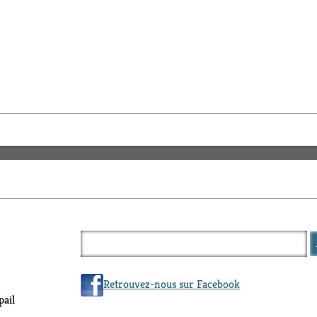
Retrouvez-nous sur Facebook
ail