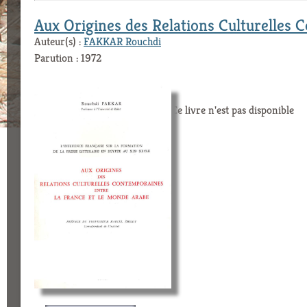
Aux Origines des Relations Culturelles 
Auteur(s) :
FAKKAR Rouchdi
Parution : 1972
Ce livre n'est pas disponible