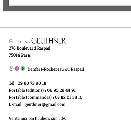
278 Boulevard Raspail
75014 Paris
Denfert-Rochereau ou Raspail
Tél : 09 80 73 90 18
Portable (éditions) : 06 95 28 44 91
Portable (commandes) : 07 82 01 38 10
E-mail : geuthner@gmail.com
Vente aux particuliers sur rdv.