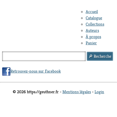
Accueil
Catalogue
Collections
Auteurs
À propos
Panier
Retrouvez-nous sur Facebook
© 2026 https://geuthner.fr -
Mentions légales
-
Login