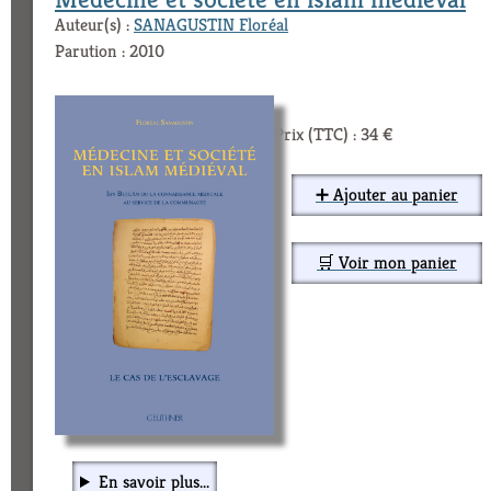
Auteur(s) :
SANAGUSTIN Floréal
Parution : 2010
Prix (TTC) : 34 €
➕ Ajouter au panier
🛒 Voir mon panier
En savoir plus...