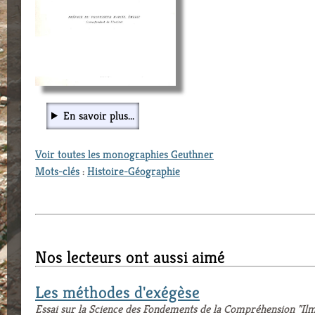
En savoir plus...
Voir toutes les monographies Geuthner
Mots-clés
:
Histoire-Géographie
Nos lecteurs ont aussi aimé
Les méthodes d'exégèse
Essai sur la Science des Fondements de la Compréhension "Il