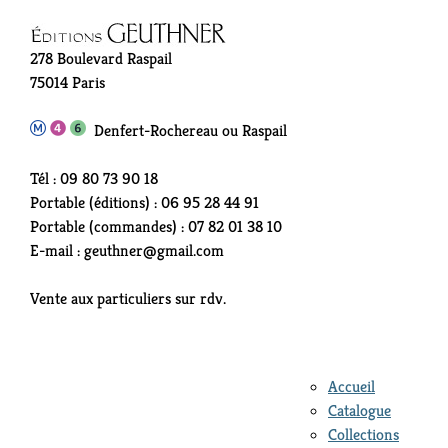
278 Boulevard Raspail
75014 Paris
Denfert-Rochereau ou Raspail
Tél : 09 80 73 90 18
Portable (éditions) : 06 95 28 44 91
Portable (commandes) : 07 82 01 38 10
E-mail : geuthner@gmail.com
Vente aux particuliers sur rdv.
Accueil
Catalogue
Collections