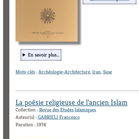
En savoir plus...
Mots-clés
:
Archéologie-Architecture
,
Iran
,
Suse
La poésie religieuse de l'ancien Islam
Collection :
Revue des Etudes Islamiques
Auteur(s) :
GABRIELI Francesco
Parution : 1974