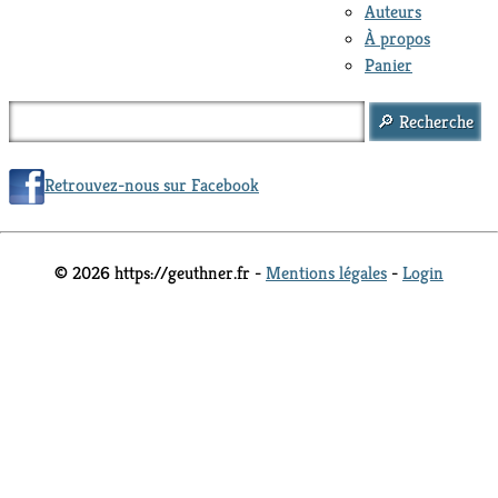
Auteurs
À propos
Panier
Retrouvez-nous sur Facebook
© 2026 https://geuthner.fr -
Mentions légales
-
Login