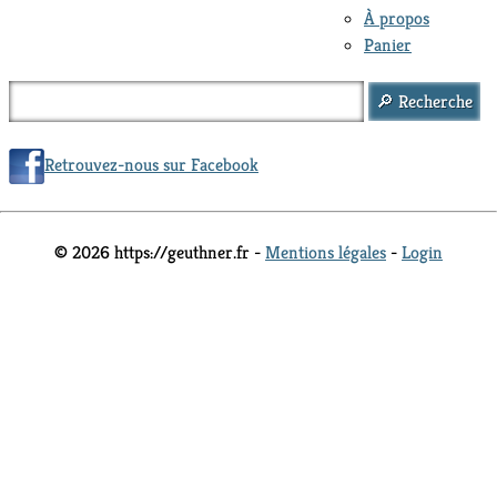
À propos
Panier
Retrouvez-nous sur Facebook
© 2026 https://geuthner.fr -
Mentions légales
-
Login