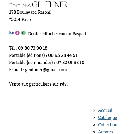
278 Boulevard Raspail
75014 Paris
Denfert-Rochereau ou Raspail
Tél : 09 80 73 90 18
Portable (éditions) : 06 95 28 44 91
Portable (commandes) : 07 82 01 38 10
E-mail : geuthner@gmail.com
Vente aux particuliers sur rdv.
Accueil
Catalogue
Collections
Auteurs