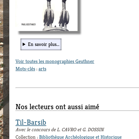
En savoir plus...
Voir toutes les monographies Geuthner
Mots-clés
:
arts
Nos lecteurs ont aussi aimé
Til-Barsib
Avec le concours de L. CAVRO et G. DOSSIN
Collection :
Bibliothèque Archéologique et Historique