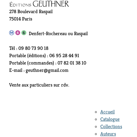
278 Boulevard Raspail
75014 Paris
Denfert-Rochereau ou Raspail
Tél : 09 80 73 90 18
Portable (éditions) : 06 95 28 44 91
Portable (commandes) : 07 82 01 38 10
E-mail : geuthner@gmail.com
Vente aux particuliers sur rdv.
Accueil
Catalogue
Collections
Auteurs