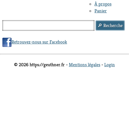
À propos
Panier
Retrouvez-nous sur Facebook
© 2026 https://geuthner.fr -
Mentions légales
-
Login