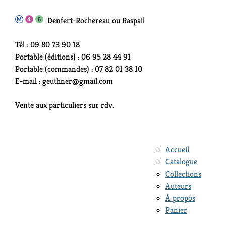
Denfert-Rochereau ou Raspail
Tél : 09 80 73 90 18
Portable (éditions) : 06 95 28 44 91
Portable (commandes) : 07 82 01 38 10
E-mail : geuthner@gmail.com
Vente aux particuliers sur rdv.
Accueil
Catalogue
Collections
Auteurs
À propos
Panier