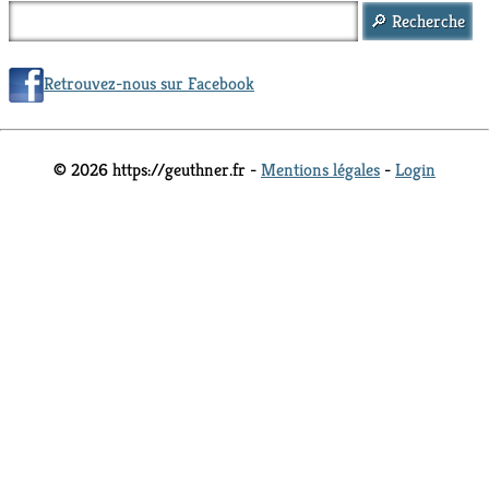
Retrouvez-nous sur Facebook
© 2026 https://geuthner.fr -
Mentions légales
-
Login