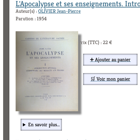
L'Apocalypse et ses enseignements. Introdu
Auteur(s) :
OLIVIER Jean-Pierre
Parution : 1954
Prix (TTC) : 22 €
➕ Ajouter au panier
🛒 Voir mon panier
En savoir plus...