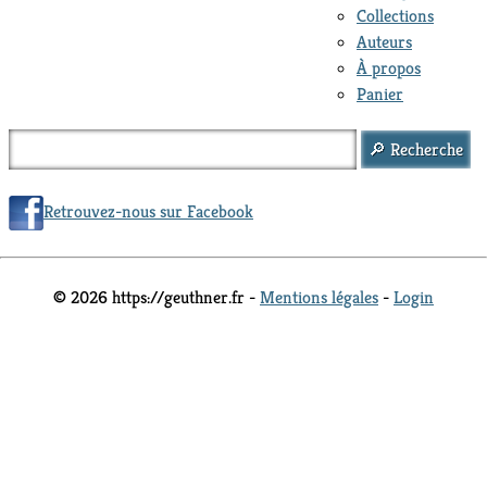
Collections
Auteurs
À propos
Panier
Retrouvez-nous sur Facebook
© 2026 https://geuthner.fr -
Mentions légales
-
Login