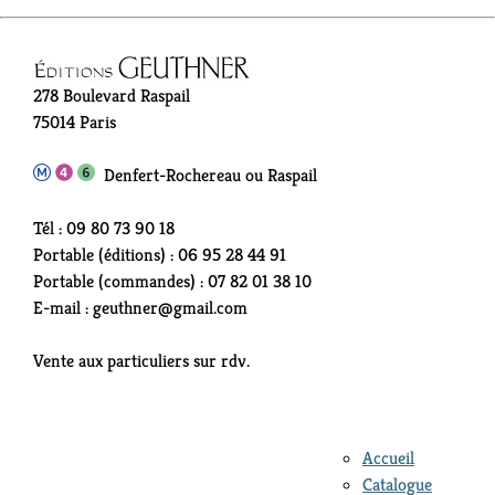
278 Boulevard Raspail
75014 Paris
Denfert-Rochereau ou Raspail
Tél : 09 80 73 90 18
Portable (éditions) : 06 95 28 44 91
Portable (commandes) : 07 82 01 38 10
E-mail : geuthner@gmail.com
Vente aux particuliers sur rdv.
Accueil
Catalogue