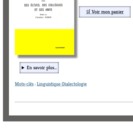
🛒 Voir mon panier
En savoir plus...
Mots-clés
:
Linguistique-Dialectologie