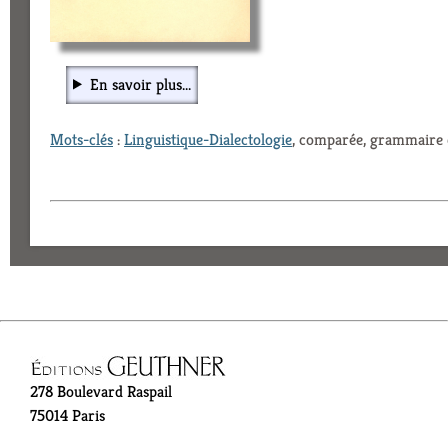
En savoir plus...
Mots-clés
:
Linguistique-Dialectologie
, comparée, grammaire
278 Boulevard Raspail
75014 Paris