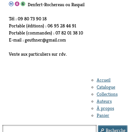
Denfert-Rochereau ou Raspail
Tél : 09 80 73 90 18
Portable (éditions) : 06 95 28 44 91
Portable (commandes) : 07 82 01 38 10
E-mail : geuthner@gmail.com
Vente aux particuliers sur rdv.
Accueil
Catalogue
Collections
Auteurs
À propos
Panier