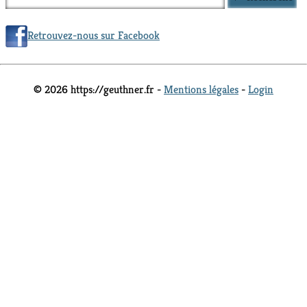
Retrouvez-nous sur Facebook
© 2026 https://geuthner.fr -
Mentions légales
-
Login