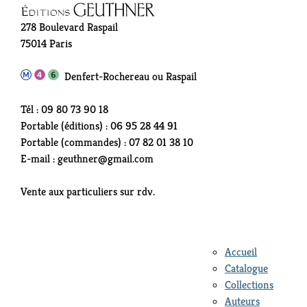
278 Boulevard Raspail
75014 Paris
Denfert-Rochereau ou Raspail
Tél : 09 80 73 90 18
Portable (éditions) : 06 95 28 44 91
Portable (commandes) : 07 82 01 38 10
E-mail : geuthner@gmail.com
Vente aux particuliers sur rdv.
Accueil
Catalogue
Collections
Auteurs