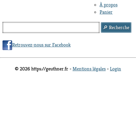
À propos
Panier
Retrouvez-nous sur Facebook
© 2026 https://geuthner.fr -
Mentions légales
-
Login