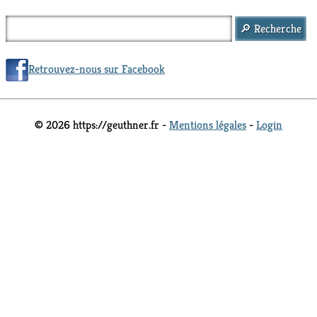
Retrouvez-nous sur Facebook
© 2026 https://geuthner.fr -
Mentions légales
-
Login