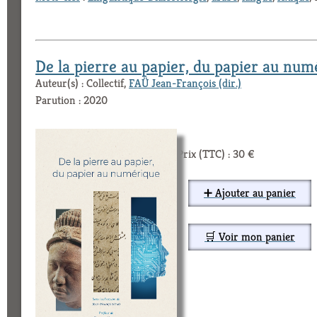
De la pierre au papier, du papier au num
Auteur(s) : Collectif,
FAÜ Jean-François (dir.)
Parution : 2020
Prix (TTC) : 30 €
➕ Ajouter au panier
🛒 Voir mon panier