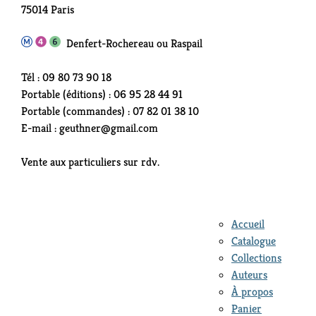
75014 Paris
Denfert-Rochereau ou Raspail
Tél : 09 80 73 90 18
Portable (éditions) : 06 95 28 44 91
Portable (commandes) : 07 82 01 38 10
E-mail : geuthner@gmail.com
Vente aux particuliers sur rdv.
Accueil
Catalogue
Collections
Auteurs
À propos
Panier