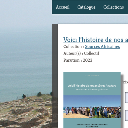
Accueil
Catalogue
Collections
Voici l’histoire de nos
Collection :
Sources Africaines
Auteur(s) : Collectif
Parution : 2023
Prix