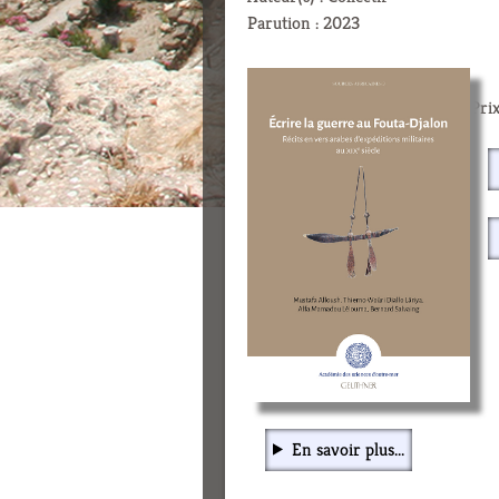
Parution : 2023
Prix
En savoir plus...