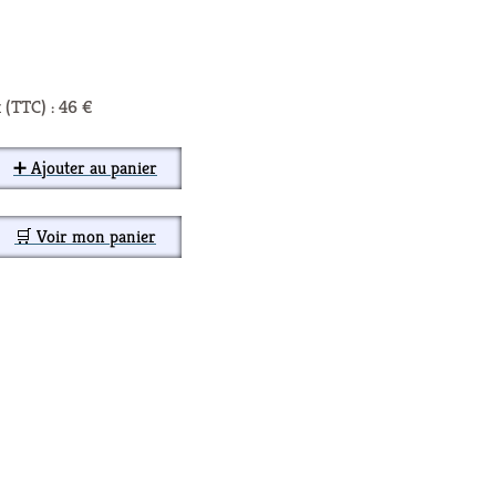
 (TTC) : 46 €
➕ Ajouter au panier
🛒 Voir mon panier