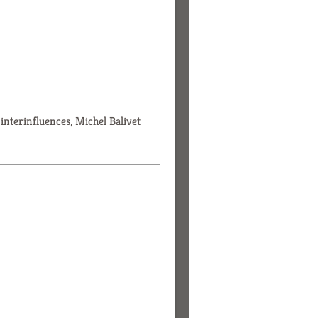
 interinfluences, Michel Balivet