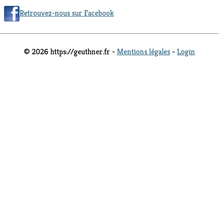
Retrouvez-nous sur Facebook
© 2026 https://geuthner.fr -
Mentions légales
-
Login