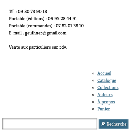
Tél : 09 80 73 90 18
Portable (éditions) : 06 95 28 44 91
Portable (commandes) : 07 82 01 38 10
E-mail : geuthner@gmail.com
Vente aux particuliers sur rdv.
Accueil
Catalogue
Collections
Auteurs
À propos
Panier