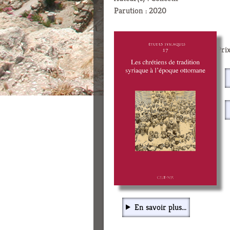
Parution : 2020
Prix
En savoir plus...