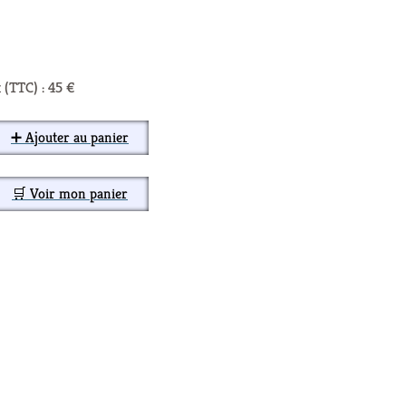
 (TTC) : 45 €
➕ Ajouter au panier
🛒 Voir mon panier