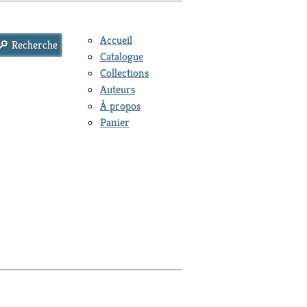
Accueil
Catalogue
Collections
Auteurs
À propos
Panier