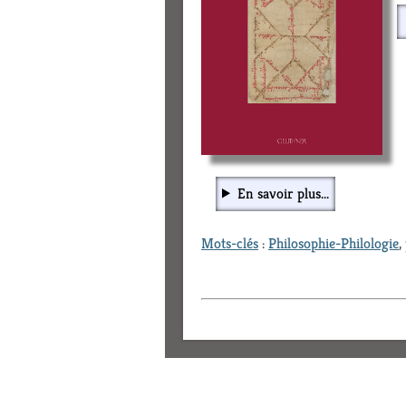
En savoir plus...
Mots-clés
:
Philosophie-Philologie
,