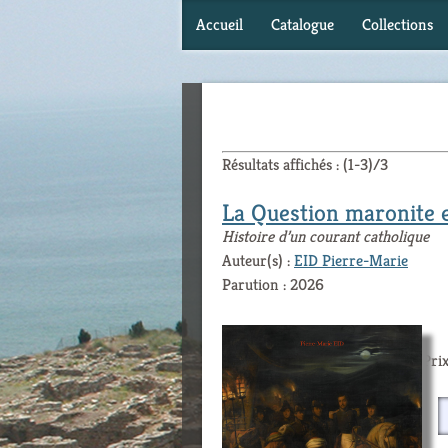
Accueil
Catalogue
Collections
Résultats affichés : (1-3)/3
La Question maronite 
Histoire d’un courant catholique
Auteur(s) :
EID Pierre-Marie
Parution : 2026
Prix